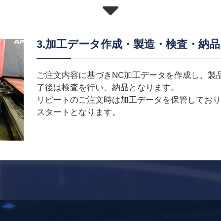
3.加工データ作成・製造・検査・納品
ご注文内容に基づきNC加工データを作成し、製
了後は検査を行い、納品となります。
リピートのご注文時は加工データを保管してお
スタートとなります。