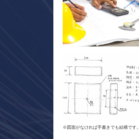
※図面がなければ手書きでも結構です