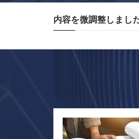
内容を微調整しまし