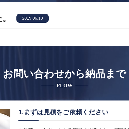
た。
2019.06.18
お問い合わせから納品まで
FLOW
1.まずは見積をご依頼ください