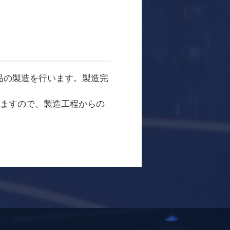
品の製造を行います。製造完
りますので、製造工程からの