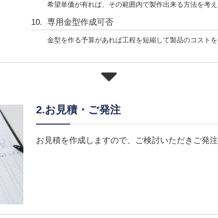
希望単価が有れば、その範囲内で製作出来る方法を考え
専用金型作成可否
金型を作る予算があれば工程を短縮して製品のコストを
2.お見積・ご発注
お見積を作成しますので、ご検討いただきご発