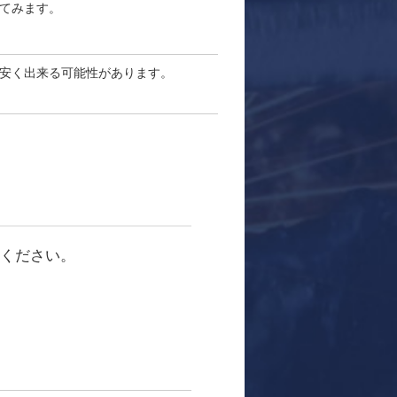
てみます。
安く出来る可能性があります。
注ください。