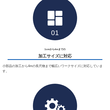
1cmから4mまでの
加工サイズに対応
小部品の加工から4mの長尺物まで幅広いワークサイズに対応していま
す。