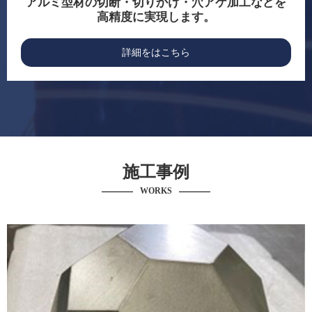
アルミ型材の切断・切りかけ・穴アケ加工などを
高精度に実現します。
詳細をはこちら
施工事例
WORKS