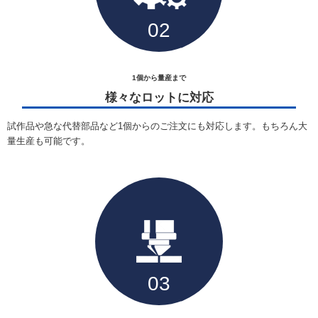
1個から量産まで
様々なロットに対応
試作品や急な代替部品など1個からのご注文にも対応します。もちろん大
量生産も可能です。