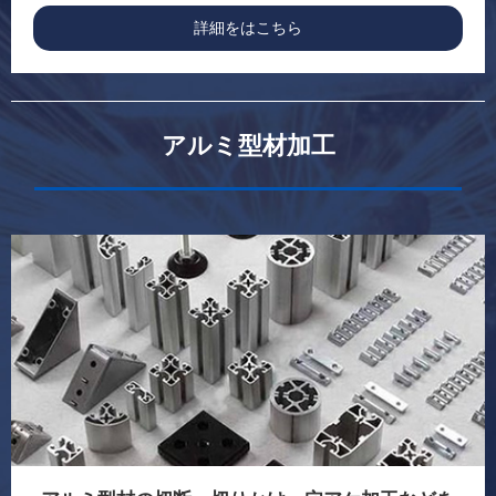
詳細をはこちら
アルミ型材加工