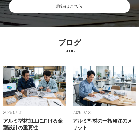
詳細はこちら
ブログ
BLOG
2026.07.31
2026.07.23
アルミ型材加工における金
アルミ型材の一括発注のメ
型設計の重要性
リット