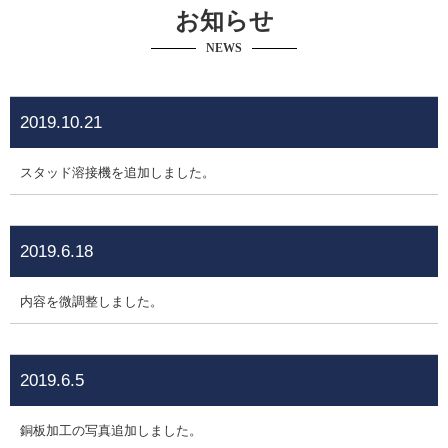
お知らせ
NEWS
2019.10.21
スタッド溶接機を追加しました。
2019.6.18
内容を微調整しました。
2019.6.5
銅板加工の写真追加しました。