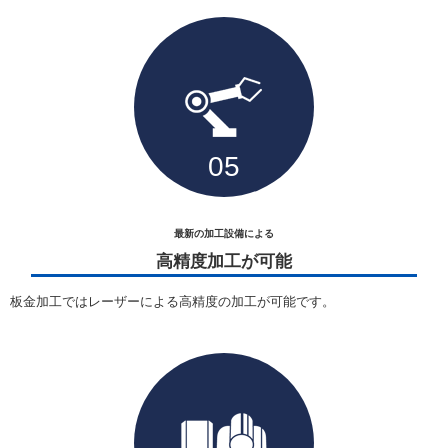
最新の加工設備による
高精度加工が可能
板金加工ではレーザーによる高精度の加工が可能です。