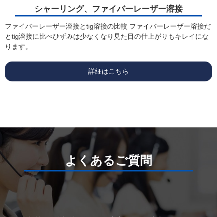
シャーリング、ファイバーレーザー溶接
ファイバーレーザー溶接とtig溶接の比較 ファイバーレーザー溶接だ
とtig溶接に比べひずみは少なくなり見た目の仕上がりもキレイにな
ります。
詳細はこちら
よくあるご質問