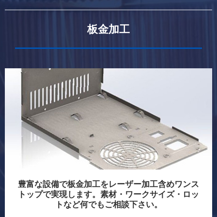
板金加工
豊富な設備で板金加工をレーザー加工含めワンス
トップで実現します。素材・ワークサイズ・ロッ
トなど何でもご相談下さい。