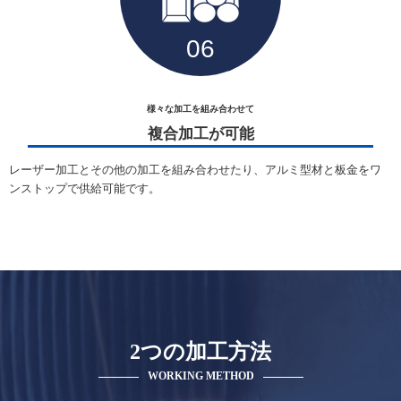
様々な加工を組み合わせて
複合加工が可能
レーザー加工とその他の加工を組み合わせたり、アルミ型材と板金をワ
ンストップで供給可能です。
2つの加工方法
WORKING METHOD