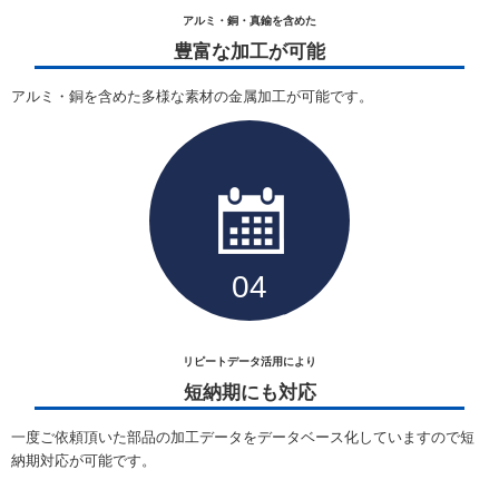
アルミ・銅・真鍮を含めた
豊富な加工が可能
アルミ・銅を含めた多様な素材の金属加工が可能です。
リピートデータ活用により
短納期にも対応
一度ご依頼頂いた部品の加工データをデータベース化していますので短
納期対応が可能です。