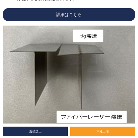
詳細はこちら
溶接加工
本社工場