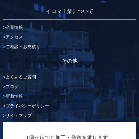
イコマ工業について
企業情報
アクセス
ご相談・お見積り
その他
よくあるご質問
ブログ
新着情報
プライバシーポリシー
サイトマップ
1個からでも加工・発送を承ります。