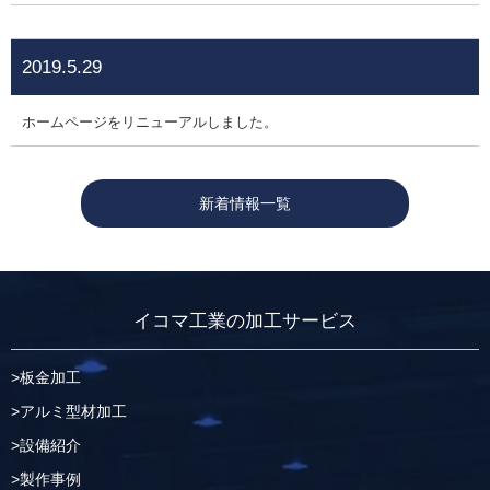
2019.5.29
ホームページをリニューアルしました。
新着情報一覧
イコマ工業の加工サービス
板金加工
アルミ型材加工
設備紹介
製作事例