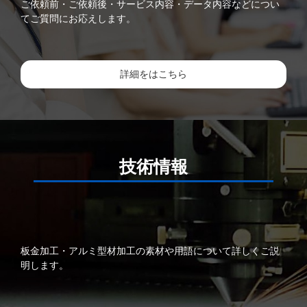
ご依頼前・ご依頼後・サービス内容・データ内容などについ
てご質問にお応えします。
詳細をはこちら
技術情報
板金加工・アルミ型材加工の素材や用語について詳しくご説
明します。