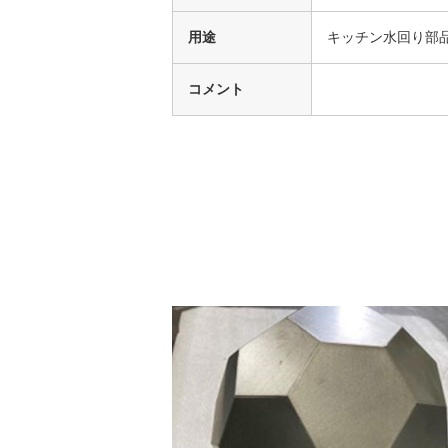
用途
キッチン水回り部
コメント