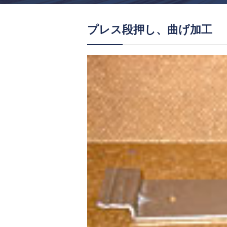
プレス段押し、曲げ加工