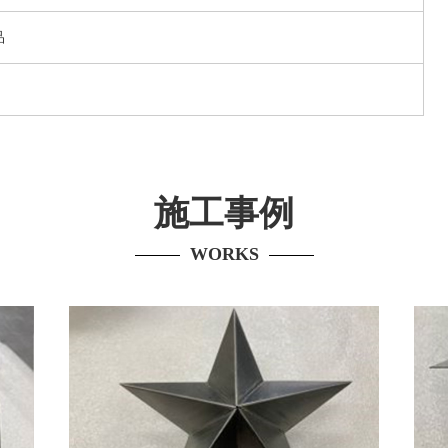
品
施工事例
WORKS