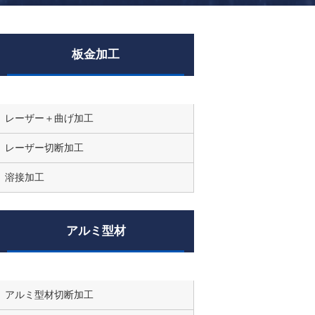
板金加工
レーザー＋曲げ加工
レーザー切断加工
溶接加工
アルミ型材
アルミ型材切断加工