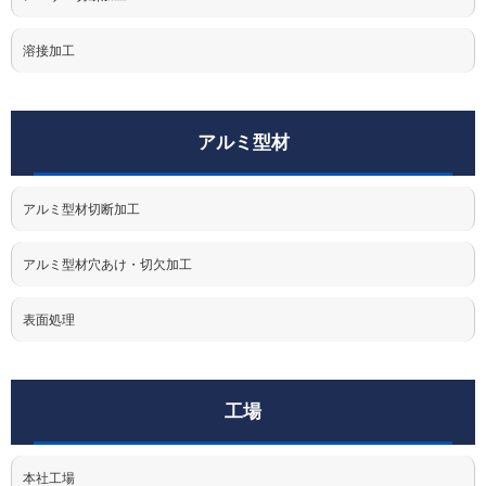
溶接加工
アルミ型材
アルミ型材切断加工
アルミ型材穴あけ・切欠加工
表面処理
工場
本社工場