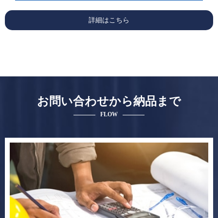
詳細はこちら
お問い合わせから納品まで
FLOW