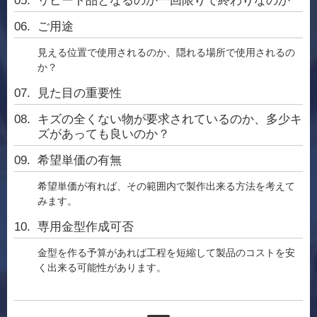
リピート品となるのか一回限りで終わりなのか
ご用途
見える位置で使用されるのか、隠れる場所で使用されるの
か？
見た目の重要性
キズの全くない物が要求されているのか、多少キ
ズがあっても良いのか？
希望単価の有無
希望単価が有れば、その範囲内で製作出来る方法を考えて
みます。
専用金型作成可否
金型を作る予算があれば工程を短縮して製品のコストを安
く出来る可能性があります。