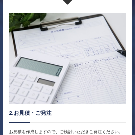
2.お見積・ご発注
お見積を作成しますので、ご検討いただきご発注ください。