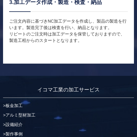
3.加工データ作成・製造・検査・納品
ご注文内容に基づきNC加工データを作成し、製品の製造を行
います。製造完了後は検査を行い、納品となります。
リピートのご注文時は加工データを保管しておりますので、
製造工程からのスタートとなります。
イコマ工業の加工サービス
板金加工
アルミ型材加工
設備紹介
製作事例