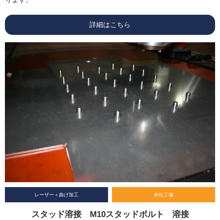
詳細はこちら
レーザー＋曲げ加工
本社工場
スタッド溶接 M10スタッドボルト 溶接