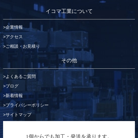
イコマ工業について
企業情報
アクセス
ご相談・お見積り
その他
よくあるご質問
ブログ
新着情報
プライバシーポリシー
サイトマップ
1個からでも加工・発送を承ります。