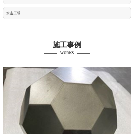
水走工場
施工事例
WORKS