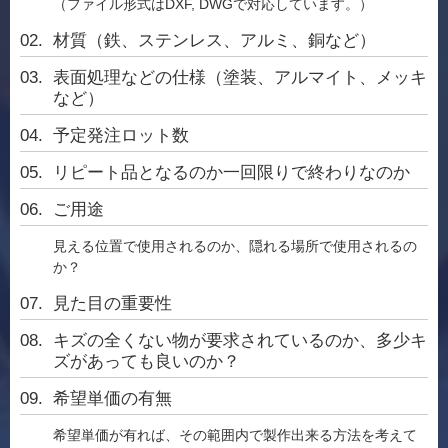
（ファイル形式はDXF, DWGで対応しています。）
材質（鉄、ステンレス、アルミ、銅など）
表面処理などの仕様（塗装、アルマイト、メッキ
など）
予定発注ロット数
リピート品となるのか一回限りで終わりなのか
ご用途
見える位置で使用されるのか、隠れる場所で使用されるの
か？
見た目の重要性
キズの全くない物が要求されているのか、多少キ
ズがあっても良いのか？
希望単価の有無
希望単価が有れば、その範囲内で製作出来る方法を考えて