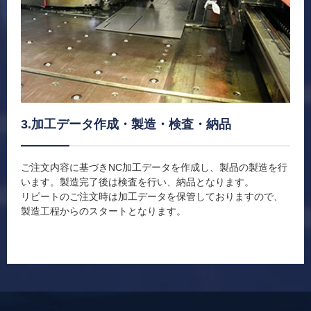
3.加工データ作成・製造・検査・納品
ご注文内容に基づきNC加工データを作成し、製品の製造を行
います。製造完了後は検査を行い、納品となります。
リピートのご注文時は加工データを保管しておりますので、
製造工程からのスタートとなります。