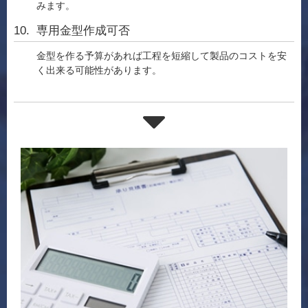
みます。
専用金型作成可否
金型を作る予算があれば工程を短縮して製品のコストを安
く出来る可能性があります。