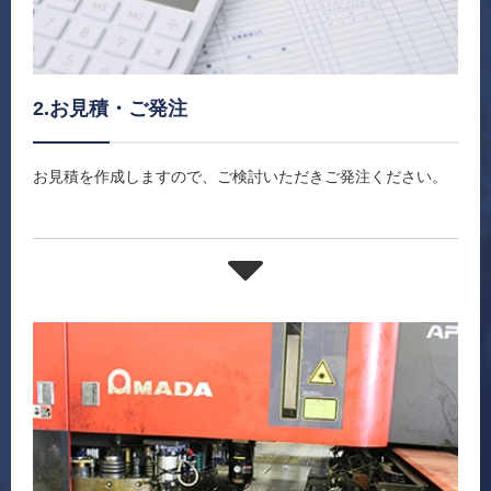
2.お見積・ご発注
お見積を作成しますので、ご検討いただきご発注ください。