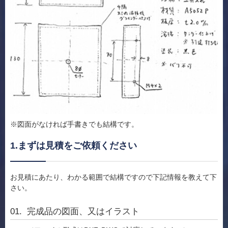
※図面がなければ手書きでも結構です。
1.まずは見積をご依頼ください
お見積にあたり、わかる範囲で結構ですので下記情報を教えて下
さい。
完成品の図面、又はイラスト