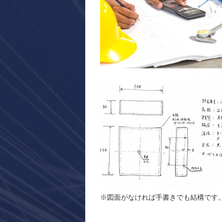
※図面がなければ手書きでも結構です