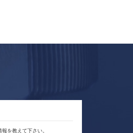
情報を教えて下さい。