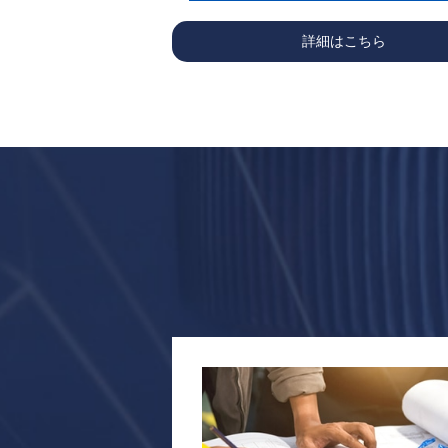
詳細はこちら