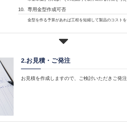
専用金型作成可否
金型を作る予算があれば工程を短縮して製品のコストを
2.お見積・ご発注
お見積を作成しますので、ご検討いただきご発