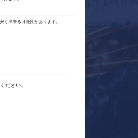
安く出来る可能性があります。
注ください。