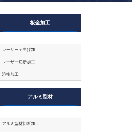
板金加工
レーザー＋曲げ加工
レーザー切断加工
溶接加工
アルミ型材
アルミ型材切断加工